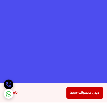
ناموجود
دیدن محصولات مرتبط