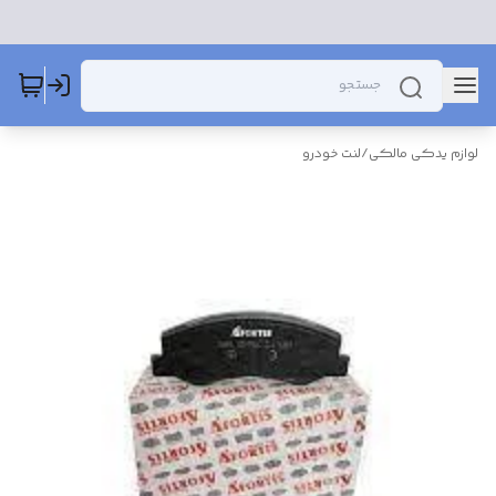
لوازم یدکی مالکی
/
لنت خودرو