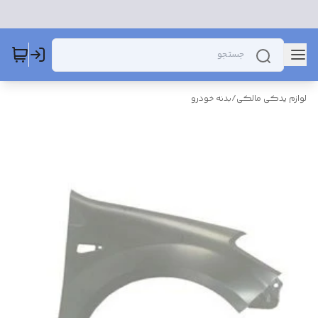
لوازم یدکی مالکی
/
بدنه خودرو