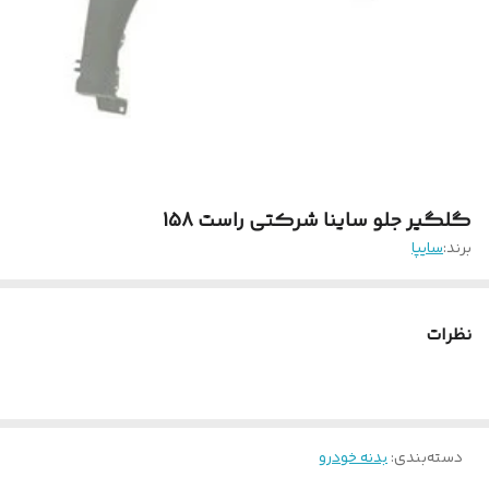
گلگیر جلو ساینا شرکتی راست 158
برند:
سایپا
نظرات
دسته‌بندی
:
بدنه خودرو