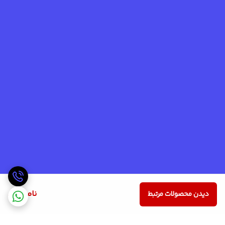
ناموجود
دیدن محصولات مرتبط