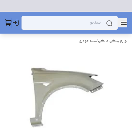
لوازم یدکی مالکی
/
بدنه خودرو