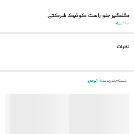
گلگیر جلو راست کوئیک شرکتی
برند:
سایپا
نظرات
دسته‌بندی
:
بدنه خودرو