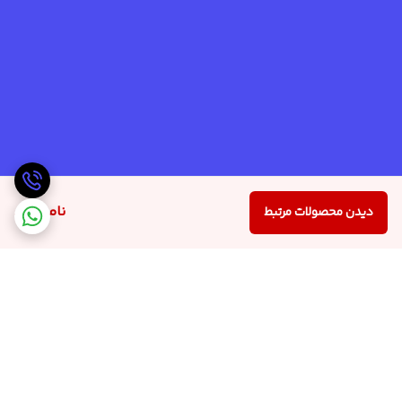
ناموجود
دیدن محصولات مرتبط